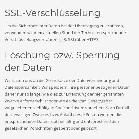
SSL-Verschlüsselung
Um die Sicherheit Ihrer Daten bei der Übertragung zu schützen,
verwenden wir dem aktuellen Stand der Technik entsprechende
Verschlüsselungsverfahren (z. B. SSL) über HTTPS.
Löschung bzw. Sperrung
der Daten
Wir halten uns an die Grundsätze der Datenvermeidung und
Datensparsamkeit. Wir speichern Ihre personenbezogenen Daten
daher nur so lange, wie dies zur Erreichung der hier genannten
Zwecke erforderlich ist oder wie es die vom Gesetzgeber
vorgesehenen vielfältigen Speicherfristen vorsehen. Nach Fortfall
des jeweiligen Zweckes bzw. Ablauf dieser Fristen werden die
entsprechenden Daten routinemäßig und entsprechend den
gesetzlichen Vorschriften gesperrt oder gelöscht.