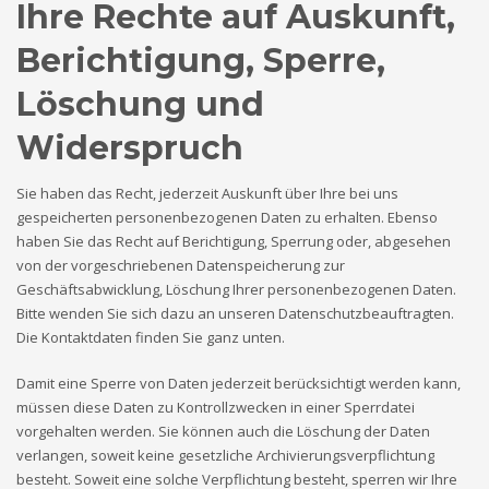
Ihre Rechte auf Auskunft,
Berichtigung, Sperre,
Löschung und
Widerspruch
Sie haben das Recht, jederzeit Auskunft über Ihre bei uns
gespeicherten personenbezogenen Daten zu erhalten. Ebenso
haben Sie das Recht auf Berichtigung, Sperrung oder, abgesehen
von der vorgeschriebenen Datenspeicherung zur
Geschäftsabwicklung, Löschung Ihrer personenbezogenen Daten.
Bitte wenden Sie sich dazu an unseren Datenschutzbeauftragten.
Die Kontaktdaten finden Sie ganz unten.
Damit eine Sperre von Daten jederzeit berücksichtigt werden kann,
müssen diese Daten zu Kontrollzwecken in einer Sperrdatei
vorgehalten werden. Sie können auch die Löschung der Daten
verlangen, soweit keine gesetzliche Archivierungsverpflichtung
besteht. Soweit eine solche Verpflichtung besteht, sperren wir Ihre