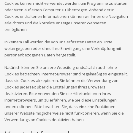
Cookies können nicht verwendet werden, um Programme zu starten
oder Viren auf einen Computer zu übertragen. Anhand der in
Cookies enthaltenen Informationen können wir Ihnen die Navigation
erleichtern und die korrekte Anzeige unserer Webseiten
ermöglichen.
In keinem Fall werden die von uns erfassten Daten an Dritte
weitergegeben oder ohne Ihre Einwilligung eine Verknüpfung mit
personenbezogenen Daten hergestellt.
Natürlich können Sie unsere Website grundsätzlich auch ohne
Cookies betrachten. Internet-Browser sind regelmäßig so eingestellt,
dass sie Cookies akzeptieren. Sie können die Verwendung von
Cookies jederzeit über die Einstellungen Ihres Browsers
deaktivieren. Bitte verwenden Sie die Hilfefunktionen Ihres
Internetbrowsers, um zu erfahren, wie Sie diese Einstellungen
ändern können. Bitte beachten Sie, dass einzelne Funktionen
unserer Website möglicherweise nicht funktionieren, wenn Sie die
Verwendung von Cookies deaktiviert haben.