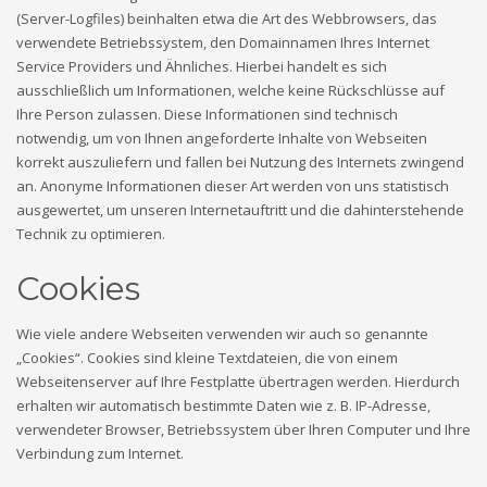
(Server-Logfiles) beinhalten etwa die Art des Webbrowsers, das
verwendete Betriebssystem, den Domainnamen Ihres Internet
Service Providers und Ähnliches. Hierbei handelt es sich
ausschließlich um Informationen, welche keine Rückschlüsse auf
Ihre Person zulassen. Diese Informationen sind technisch
notwendig, um von Ihnen angeforderte Inhalte von Webseiten
korrekt auszuliefern und fallen bei Nutzung des Internets zwingend
an. Anonyme Informationen dieser Art werden von uns statistisch
ausgewertet, um unseren Internetauftritt und die dahinterstehende
Technik zu optimieren.
Cookies
Wie viele andere Webseiten verwenden wir auch so genannte
„Cookies“. Cookies sind kleine Textdateien, die von einem
Webseitenserver auf Ihre Festplatte übertragen werden. Hierdurch
erhalten wir automatisch bestimmte Daten wie z. B. IP-Adresse,
verwendeter Browser, Betriebssystem über Ihren Computer und Ihre
Verbindung zum Internet.