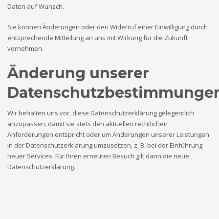
Daten auf Wunsch.
Sie können Änderungen oder den Widerruf einer Einwilligung durch
entsprechende Mitteilung an uns mit Wirkung für die Zukunft
vornehmen.
Änderung unserer
Datenschutzbestimmunge
Wir behalten uns vor, diese Datenschutzerklärung gelegentlich
anzupassen, damit sie stets den aktuellen rechtlichen
Anforderungen entspricht oder um Änderungen unserer Leistungen
in der Datenschutzerklärung umzusetzen, z. B. bei der Einführung
neuer Services. Für Ihren erneuten Besuch gilt dann die neue
Datenschutzerklärung.