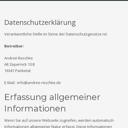
Datenschutzerklärung
Verantwortliche Stelle im Sinne der Datenschutzgesetze ist:
Betreiber:
Andreé Reschke
Alt Zepernick 10 B
16341 Panketal
E-Mail : info@andree-reschke.de
Erfassung allgemeiner
Informationen
Wenn Sie auf unsere Webseite zugreifen, werden automatisch
Informationen allgemeiner Natur erfasst. Diese Informationen